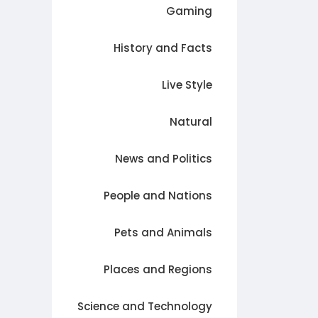
Gaming
History and Facts
Live Style
Natural
News and Politics
People and Nations
Pets and Animals
Places and Regions
Science and Technology