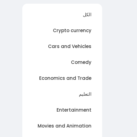
الكل
Crypto currency
Cars and Vehicles
Comedy
Economics and Trade
التعليم
Entertainment
Movies and Animation