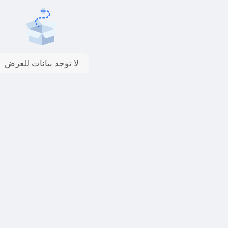
لا توجد بيانات للعرض