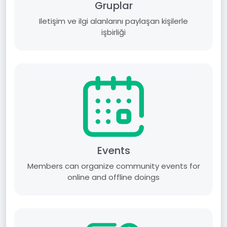
Gruplar
Iletişim ve ilgi alanlarını paylaşan kişilerle
işbirliği
Events
Members can organize community events for
online and offline doings