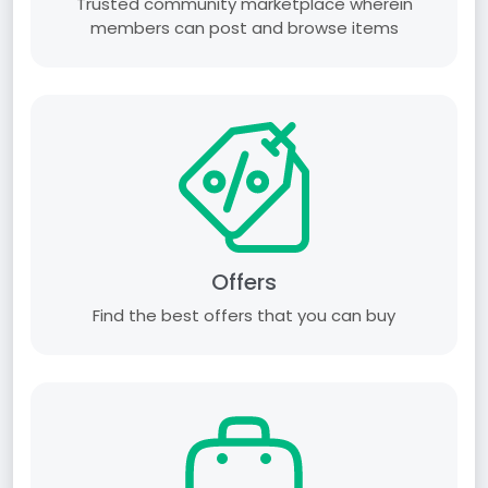
Trusted community marketplace wherein
members can post and browse items
Offers
Find the best offers that you can buy