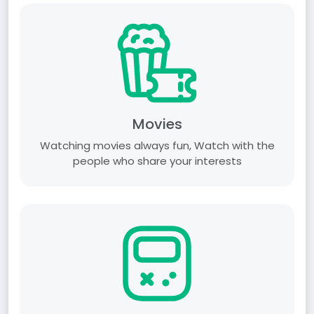
Movies
Watching movies always fun, Watch with the
people who share your interests