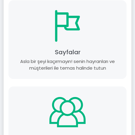
Sayfalar
Asla bir şeyi kaçırmayın! senin hayranları ve
müşterileri ile temas halinde tutun