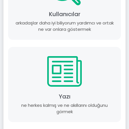
Kullanıcılar
arkadaşlar daha iyi biliyorum yardımcı ve ortak
ne var onlara göstermek
Yazı
ne herkes kalmış ve ne akıllarını olduğunu
görmek