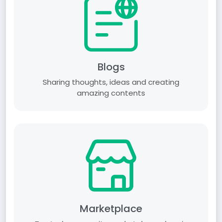
Blogs
Sharing thoughts, ideas and creating
amazing contents
Marketplace