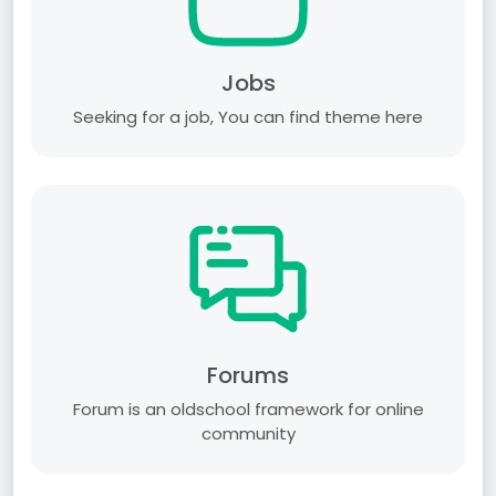
Jobs
Seeking for a job, You can find theme here
Forums
Forum is an old­school framework for online
community