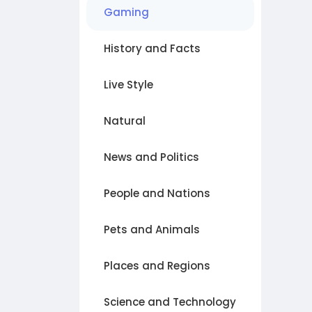
Gaming
History and Facts
Live Style
Natural
News and Politics
People and Nations
Pets and Animals
Places and Regions
Science and Technology