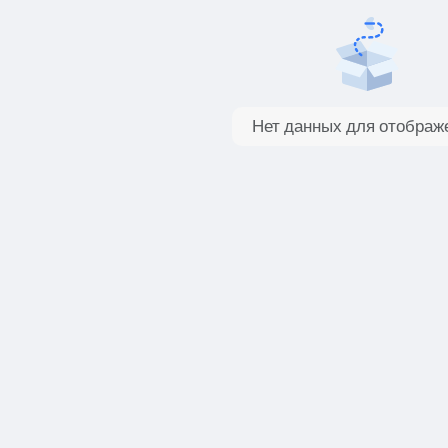
Нет данных для отображ