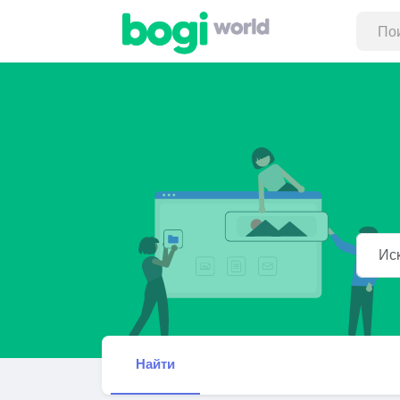
Найти