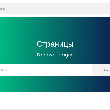
Страницы
Discover pages
Пои