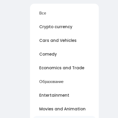
Все
Crypto currency
Cars and Vehicles
Comedy
Economics and Trade
Образование
Entertainment
Movies and Animation